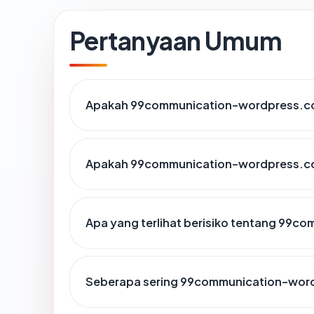
Pertanyaan Umum
Apakah 99communication-wordpress.com
Apakah 99communication-wordpress.com
Apa yang terlihat berisiko tentang 99
Seberapa sering 99communication-word