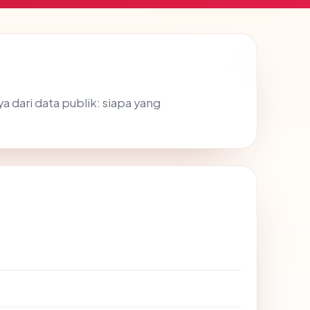
dari data publik: siapa yang