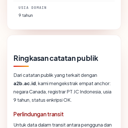
USIA DOMAIN
9 tahun
Ringkasan catatan publik
Dari catatan publik yang terkait dengan
a2b.ac.id
, kami mengekstrak empat anchor:
negara Canada, registrar PT JC Indonesia, usia
9 tahun, status enkripsi OK.
Perlindungan transit
Untuk data dalam transit antara pengguna dan