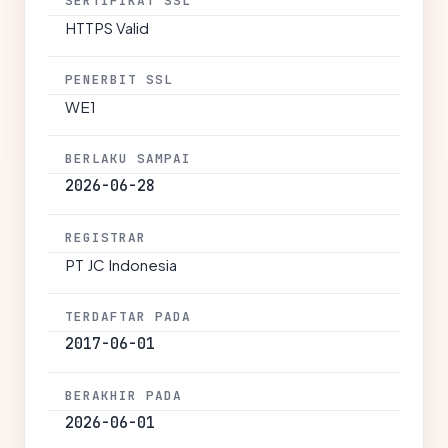
SERTIFIKAT SSL
HTTPS Valid
PENERBIT SSL
WE1
BERLAKU SAMPAI
2026-06-28
REGISTRAR
PT JC Indonesia
TERDAFTAR PADA
2017-06-01
BERAKHIR PADA
2026-06-01