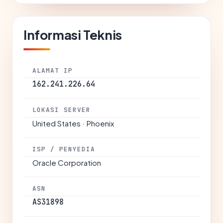
Informasi Teknis
ALAMAT IP
162.241.226.64
LOKASI SERVER
United States · Phoenix
ISP / PENYEDIA
Oracle Corporation
ASN
AS31898