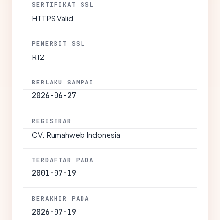
SERTIFIKAT SSL
HTTPS Valid
PENERBIT SSL
R12
BERLAKU SAMPAI
2026-06-27
REGISTRAR
CV. Rumahweb Indonesia
TERDAFTAR PADA
2001-07-19
BERAKHIR PADA
2026-07-19