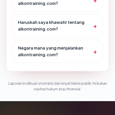
alkontraining.com?
Haruskah saya khawatir tentang
alkontraining.com?
Negara mana yang menjalankan
alkontraining.com?
Laporan ini dibuat otomatis dari sinyal teknis publik. Ini bukan
nasihat hukum atau finansial.