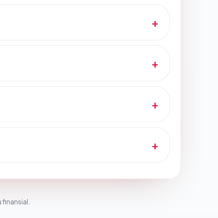
 finansial.