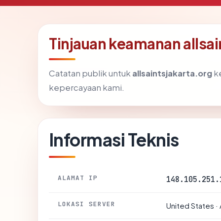
Tinjauan keamanan allsai
Catatan publik untuk
allsaintsjakarta.org
ke
kepercayaan kami.
Informasi Teknis
ALAMAT IP
148.105.251.
LOKASI SERVER
United States · 