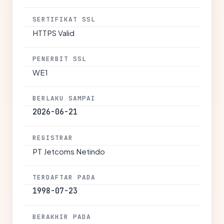
SERTIFIKAT SSL
HTTPS Valid
PENERBIT SSL
WE1
BERLAKU SAMPAI
2026-06-21
REGISTRAR
PT Jetcoms Netindo
TERDAFTAR PADA
1998-07-23
BERAKHIR PADA