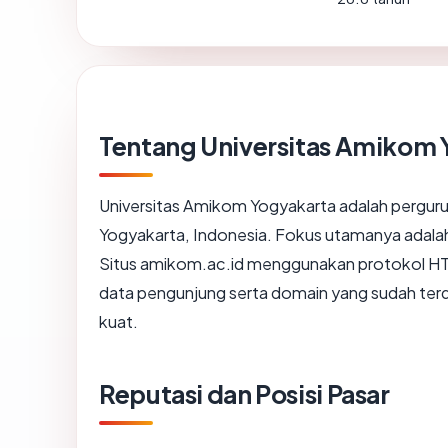
Tentang Universitas Amikom 
Universitas Amikom Yogyakarta adalah perguruan
Yogyakarta, Indonesia. Fokus utamanya adalah
Situs amikom.ac.id menggunakan protokol 
data pengunjung serta domain yang sudah ter
kuat.
Reputasi dan Posisi Pasar