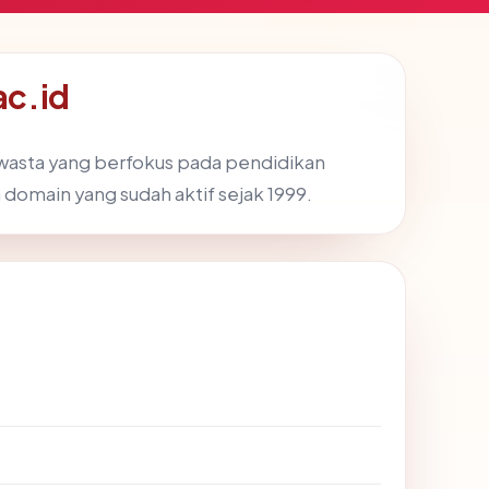
ac.id
wasta yang berfokus pada pendidikan
 domain yang sudah aktif sejak 1999.