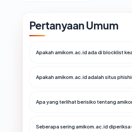
Pertanyaan Umum
Apakah amikom.ac.id ada di blocklist k
Apakah amikom.ac.id adalah situs phish
Apa yang terlihat berisiko tentang amik
Seberapa sering amikom.ac.id diperiksa