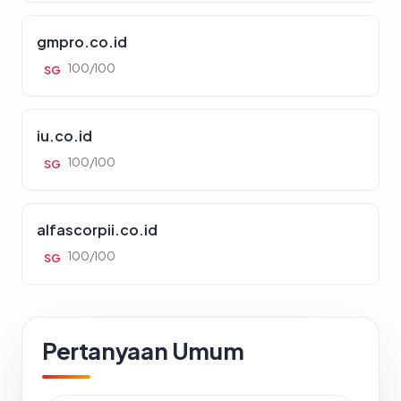
gmpro.co.id
100/100
SG
iu.co.id
100/100
SG
alfascorpii.co.id
100/100
SG
Pertanyaan Umum