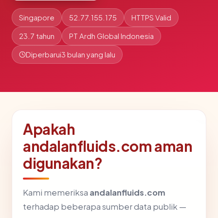
Singapore
52.77.155.175
HTTPS Valid
23.7 tahun
PT Ardh Global Indonesia
Diperbarui
3 bulan yang lalu
Apakah
andalanfluids.com aman
digunakan?
Kami memeriksa
andalanfluids.com
terhadap beberapa sumber data publik —