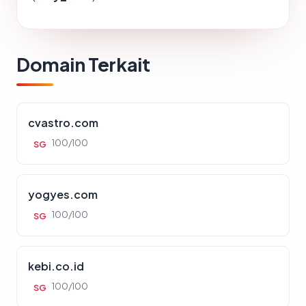
Domain Terkait
cvastro.com
100/100
SG
yogyes.com
100/100
SG
kebi.co.id
100/100
SG