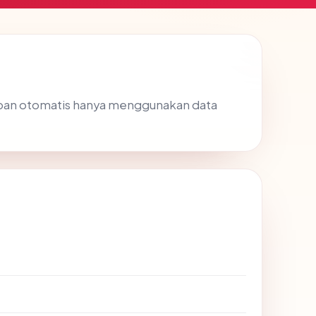
aban otomatis hanya menggunakan data