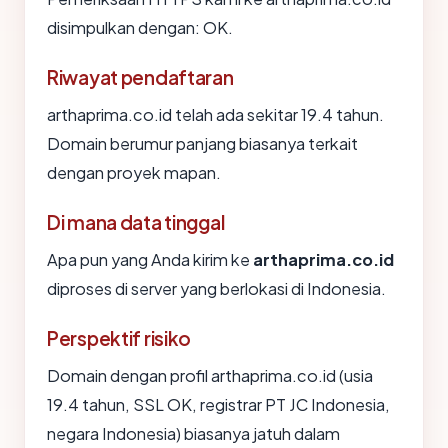
disimpulkan dengan: OK.
Riwayat pendaftaran
arthaprima.co.id telah ada sekitar 19.4 tahun.
Domain berumur panjang biasanya terkait
dengan proyek mapan.
Di mana data tinggal
Apa pun yang Anda kirim ke
arthaprima.co.id
diproses di server yang berlokasi di Indonesia.
Perspektif risiko
Domain dengan profil arthaprima.co.id (usia
19.4 tahun, SSL OK, registrar PT JC Indonesia,
negara Indonesia) biasanya jatuh dalam