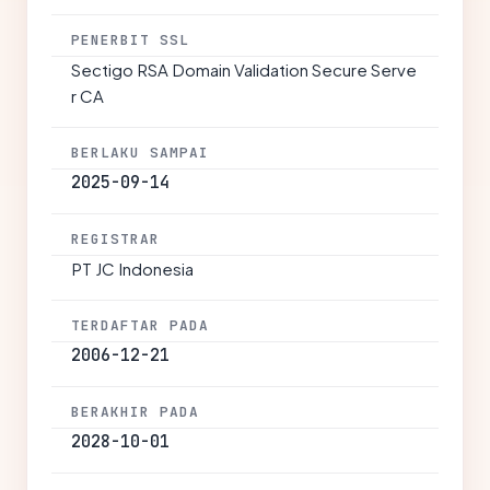
PENERBIT SSL
Sectigo RSA Domain Validation Secure Serve
r CA
BERLAKU SAMPAI
2025-09-14
REGISTRAR
PT JC Indonesia
TERDAFTAR PADA
2006-12-21
BERAKHIR PADA
2028-10-01