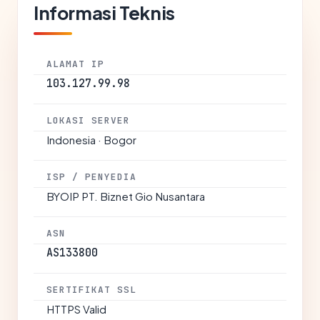
Informasi Teknis
ALAMAT IP
103.127.99.98
LOKASI SERVER
Indonesia · Bogor
ISP / PENYEDIA
BYOIP PT. Biznet Gio Nusantara
ASN
AS133800
SERTIFIKAT SSL
HTTPS Valid