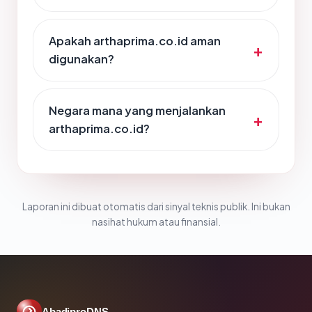
Apakah arthaprima.co.id aman
digunakan?
Negara mana yang menjalankan
arthaprima.co.id?
Laporan ini dibuat otomatis dari sinyal teknis publik. Ini bukan
nasihat hukum atau finansial.