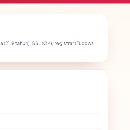
a (21.9 tahun), SSL (OK), registrar (Tucows