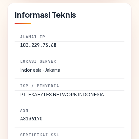
Informasi Teknis
ALAMAT IP
103.229.73.68
LOKASI SERVER
Indonesia · Jakarta
ISP / PENYEDIA
PT. EXABYTES NETWORK INDONESIA
ASN
AS136170
SERTIFIKAT SSL