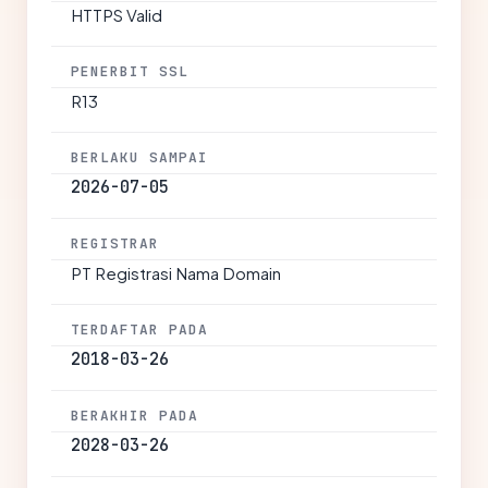
HTTPS Valid
PENERBIT SSL
R13
BERLAKU SAMPAI
2026-07-05
REGISTRAR
PT Registrasi Nama Domain
TERDAFTAR PADA
2018-03-26
BERAKHIR PADA
2028-03-26