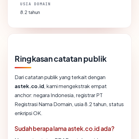
USIA DOMAIN
8.2 tahun
Ringkasan catatan publik
Dari catatan publik yang terkait dengan
astek.co.id
, kami mengekstrak empat
anchor: negara Indonesia, registrar PT
Registrasi Nama Domain, usia 8.2 tahun, status
enkripsi OK.
Sudah berapa lama astek.co.id ada?