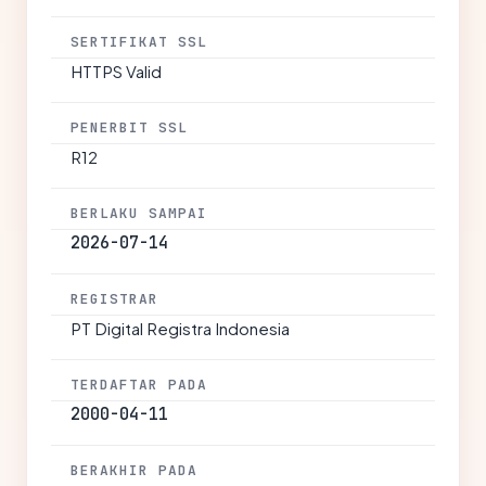
SERTIFIKAT SSL
HTTPS Valid
PENERBIT SSL
R12
BERLAKU SAMPAI
2026-07-14
REGISTRAR
PT Digital Registra Indonesia
TERDAFTAR PADA
2000-04-11
BERAKHIR PADA