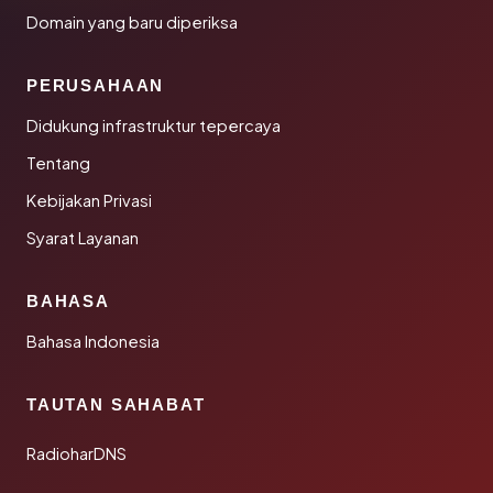
Domain yang baru diperiksa
PERUSAHAAN
Didukung infrastruktur tepercaya
Tentang
Kebijakan Privasi
Syarat Layanan
BAHASA
Bahasa Indonesia
TAUTAN SAHABAT
RadioharDNS