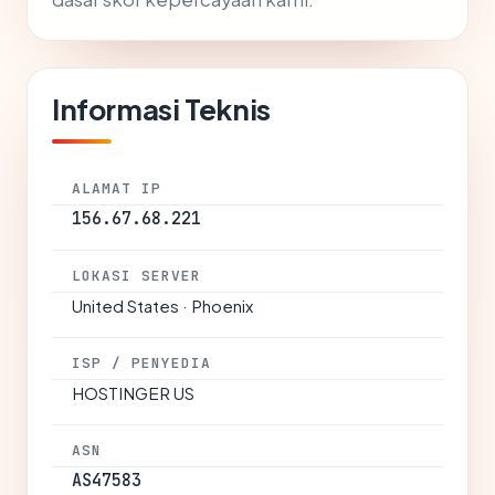
Informasi Teknis
ALAMAT IP
156.67.68.221
LOKASI SERVER
United States · Phoenix
ISP / PENYEDIA
HOSTINGER US
ASN
AS47583