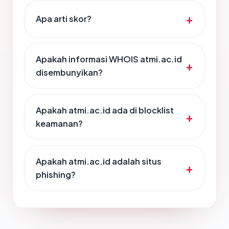
Apa arti skor?
Apakah informasi WHOIS atmi.ac.id
disembunyikan?
Apakah atmi.ac.id ada di blocklist
keamanan?
Apakah atmi.ac.id adalah situs
phishing?