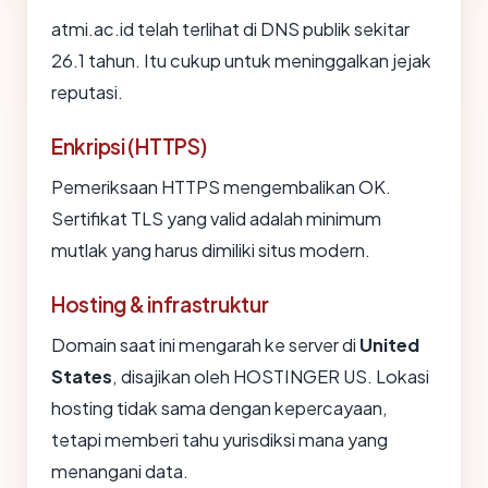
atmi.ac.id telah terlihat di DNS publik sekitar
26.1 tahun. Itu cukup untuk meninggalkan jejak
reputasi.
Enkripsi (HTTPS)
Pemeriksaan HTTPS mengembalikan OK.
Sertifikat TLS yang valid adalah minimum
mutlak yang harus dimiliki situs modern.
Hosting & infrastruktur
Domain saat ini mengarah ke server di
United
States
, disajikan oleh HOSTINGER US. Lokasi
hosting tidak sama dengan kepercayaan,
tetapi memberi tahu yurisdiksi mana yang
menangani data.