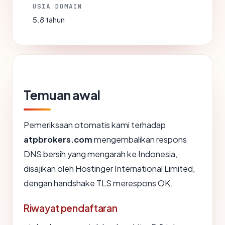
USIA DOMAIN
5.8 tahun
Temuan awal
Pemeriksaan otomatis kami terhadap
atpbrokers.com
mengembalikan respons
DNS bersih yang mengarah ke Indonesia,
disajikan oleh Hostinger International Limited,
dengan handshake TLS merespons OK.
Riwayat pendaftaran