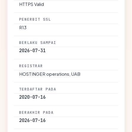
HTTPS Valid
PENERBIT SSL
R13
BERLAKU SAMPAI
2026-07-31
REGISTRAR
HOSTINGER operations, UAB
TERDAFTAR PADA
2020-07-16
BERAKHIR PADA
2026-07-16