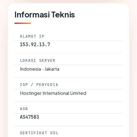
Informasi Teknis
ALAMAT IP
153.92.13.7
LOKASI SERVER
Indonesia · Jakarta
ISP / PENYEDIA
Hostinger International Limited
ASN
AS47583
SERTIFIKAT SSL