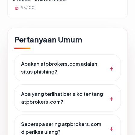
95/100
ID
Pertanyaan Umum
Apakah atpbrokers.com adalah
situs phishing?
Apa yang terlihat berisiko tentang
atpbrokers.com?
Seberapa sering atpbrokers.com
diperiksa ulang?