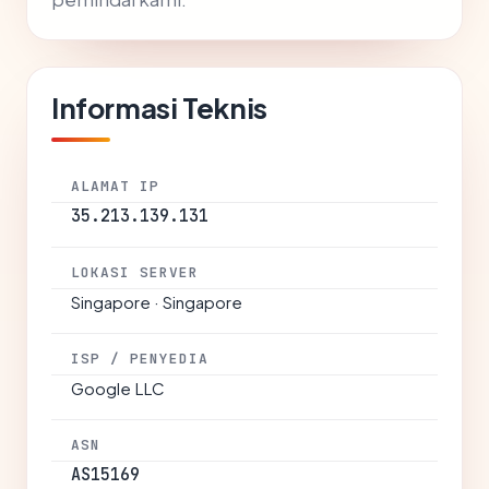
Informasi Teknis
ALAMAT IP
35.213.139.131
LOKASI SERVER
Singapore · Singapore
ISP / PENYEDIA
Google LLC
ASN
AS15169