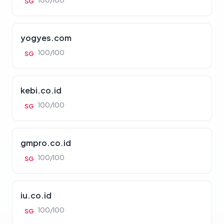
100/100
SG
yogyes.com
100/100
SG
kebi.co.id
100/100
SG
gmpro.co.id
100/100
SG
iu.co.id
100/100
SG