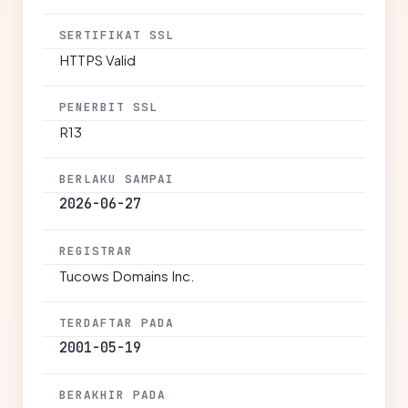
SERTIFIKAT SSL
HTTPS Valid
PENERBIT SSL
R13
BERLAKU SAMPAI
2026-06-27
REGISTRAR
Tucows Domains Inc.
TERDAFTAR PADA
2001-05-19
BERAKHIR PADA