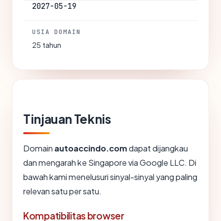
2027-05-19
USIA DOMAIN
25 tahun
Tinjauan Teknis
Domain
autoaccindo.com
dapat dijangkau
dan mengarah ke Singapore via Google LLC. Di
bawah kami menelusuri sinyal-sinyal yang paling
relevan satu per satu.
Kompatibilitas browser