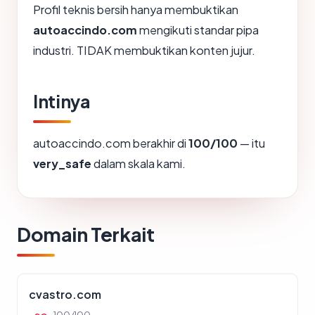
Profil teknis bersih hanya membuktikan
autoaccindo.com
mengikuti standar pipa
industri. TIDAK membuktikan konten jujur.
Intinya
autoaccindo.com berakhir di
100/100
— itu
very_safe
dalam skala kami.
Domain Terkait
cvastro.com