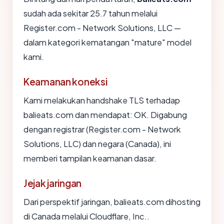
sudah ada sekitar 25.7 tahun melalui
Register.com - Network Solutions, LLC —
dalam kategori kematangan "mature" model
kami.
Keamanan koneksi
Kami melakukan handshake TLS terhadap
balieats.com dan mendapat: OK. Digabung
dengan registrar (Register.com - Network
Solutions, LLC) dan negara (Canada), ini
memberi tampilan keamanan dasar.
Jejak jaringan
Dari perspektif jaringan, balieats.com dihosting
di Canada melalui Cloudflare, Inc..