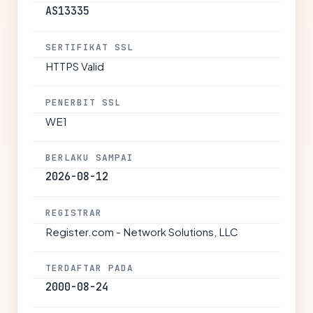
AS13335
SERTIFIKAT SSL
HTTPS Valid
PENERBIT SSL
WE1
BERLAKU SAMPAI
2026-08-12
REGISTRAR
Register.com - Network Solutions, LLC
TERDAFTAR PADA
2000-08-24