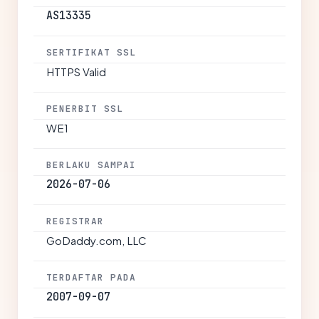
AS13335
SERTIFIKAT SSL
HTTPS Valid
PENERBIT SSL
WE1
BERLAKU SAMPAI
2026-07-06
REGISTRAR
GoDaddy.com, LLC
TERDAFTAR PADA
2007-09-07