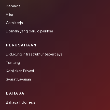
Beranda
Fitur
Cara kerja
Domain yang baru diperiksa
PERUSAHAAN
Didukung infrastruktur tepercaya
Tentang
Kebijakan Privasi
Syarat Layanan
BAHASA
Bahasa Indonesia