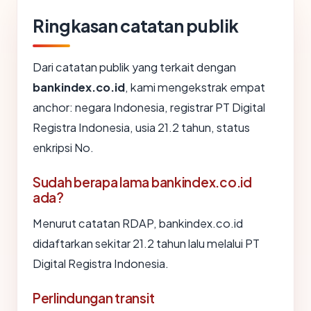
Ringkasan catatan publik
Dari catatan publik yang terkait dengan
bankindex.co.id
, kami mengekstrak empat
anchor: negara Indonesia, registrar PT Digital
Registra Indonesia, usia 21.2 tahun, status
enkripsi No.
Sudah berapa lama bankindex.co.id
ada?
Menurut catatan RDAP, bankindex.co.id
didaftarkan sekitar 21.2 tahun lalu melalui PT
Digital Registra Indonesia.
Perlindungan transit