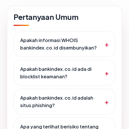
Pertanyaan Umum
Apakah informasi WHOIS
bankindex.co.id disembunyikan?
Apakah bankindex.co.id ada di
blocklist keamanan?
Apakah bankindex.co.id adalah
situs phishing?
Apa yang terlihat berisiko tentang