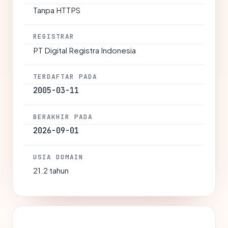
Tanpa HTTPS
REGISTRAR
PT Digital Registra Indonesia
TERDAFTAR PADA
2005-03-11
BERAKHIR PADA
2026-09-01
USIA DOMAIN
21.2 tahun