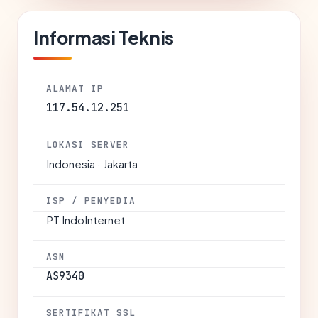
Informasi Teknis
ALAMAT IP
117.54.12.251
LOKASI SERVER
Indonesia · Jakarta
ISP / PENYEDIA
PT IndoInternet
ASN
AS9340
SERTIFIKAT SSL