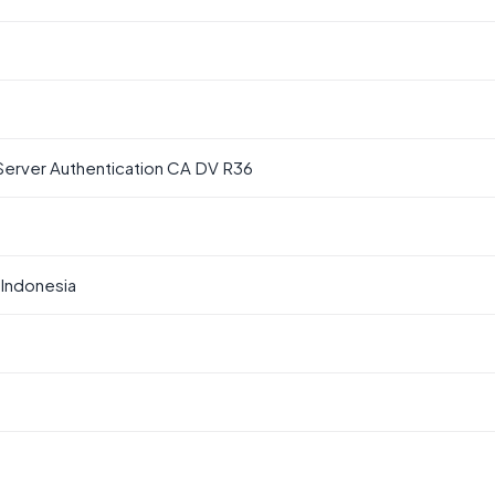
Server Authentication CA DV R36
Indonesia