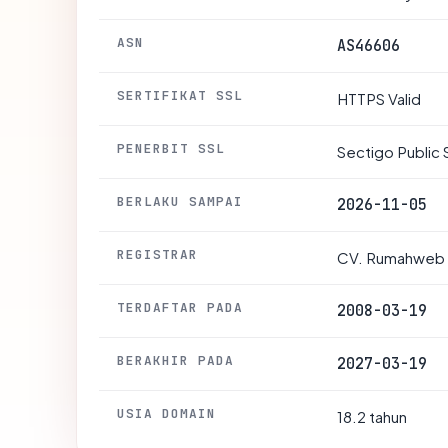
ASN
AS46606
SERTIFIKAT SSL
HTTPS Valid
PENERBIT SSL
Sectigo Public 
BERLAKU SAMPAI
2026-11-05
REGISTRAR
CV. Rumahweb 
TERDAFTAR PADA
2008-03-19
BERAKHIR PADA
2027-03-19
USIA DOMAIN
18.2 tahun