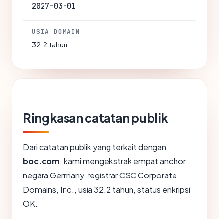
2027-03-01
USIA DOMAIN
32.2 tahun
Ringkasan catatan publik
Dari catatan publik yang terkait dengan
boc.com
, kami mengekstrak empat anchor:
negara Germany, registrar CSC Corporate
Domains, Inc., usia 32.2 tahun, status enkripsi
OK.