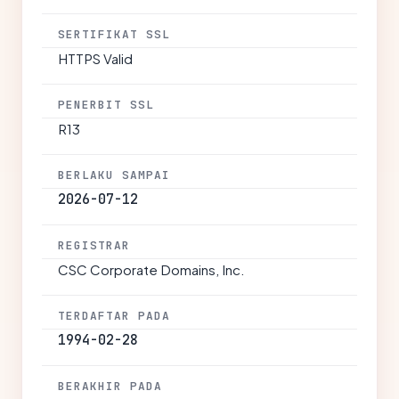
SERTIFIKAT SSL
HTTPS Valid
PENERBIT SSL
R13
BERLAKU SAMPAI
2026-07-12
REGISTRAR
CSC Corporate Domains, Inc.
TERDAFTAR PADA
1994-02-28
BERAKHIR PADA