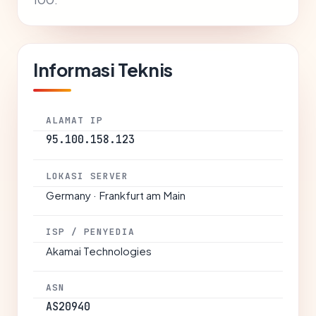
Informasi Teknis
ALAMAT IP
95.100.158.123
LOKASI SERVER
Germany · Frankfurt am Main
ISP / PENYEDIA
Akamai Technologies
ASN
AS20940