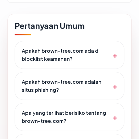
Pertanyaan Umum
Apakah brown-tree.com ada di
blocklist keamanan?
Apakah brown-tree.com adalah
situs phishing?
Apa yang terlihat berisiko tentang
brown-tree.com?