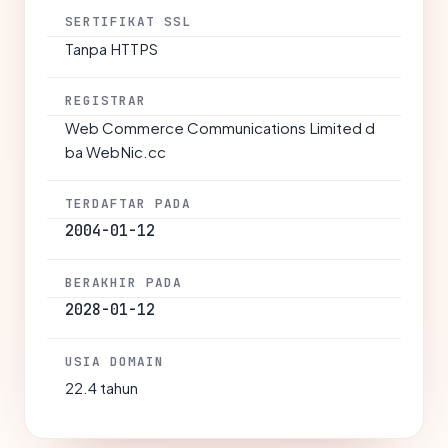
SERTIFIKAT SSL
Tanpa HTTPS
REGISTRAR
Web Commerce Communications Limited d
ba WebNic.cc
TERDAFTAR PADA
2004-01-12
BERAKHIR PADA
2028-01-12
USIA DOMAIN
22.4 tahun