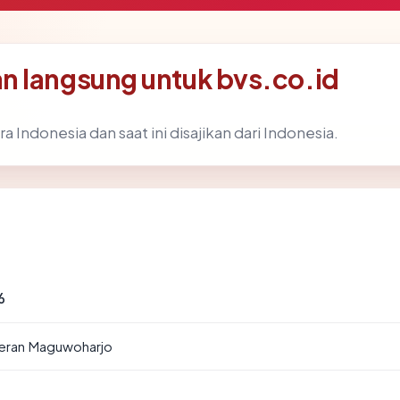
n langsung untuk bvs.co.id
ra Indonesia dan saat ini disajikan dari Indonesia.
6
geran Maguwoharjo