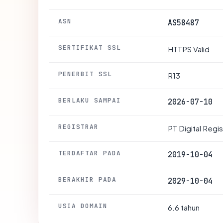
ASN
AS58487
SERTIFIKAT SSL
HTTPS Valid
PENERBIT SSL
R13
BERLAKU SAMPAI
2026-07-10
REGISTRAR
PT Digital Regi
TERDAFTAR PADA
2019-10-04
BERAKHIR PADA
2029-10-04
USIA DOMAIN
6.6 tahun