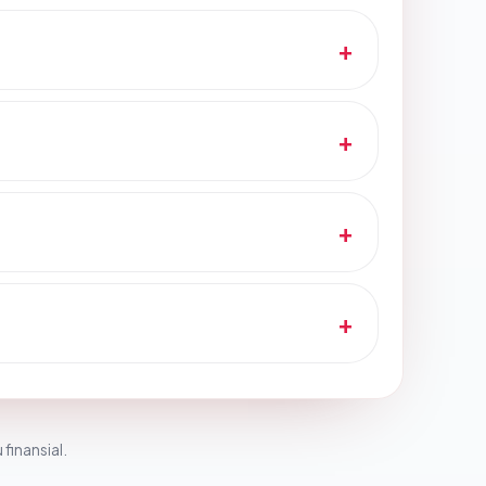
 finansial.