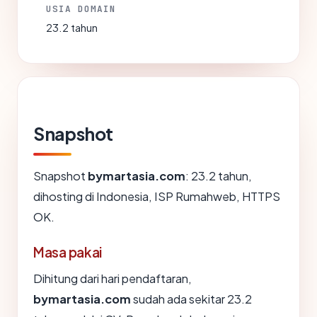
USIA DOMAIN
23.2 tahun
Snapshot
Snapshot
bymartasia.com
: 23.2 tahun,
dihosting di Indonesia, ISP Rumahweb, HTTPS
OK.
Masa pakai
Dihitung dari hari pendaftaran,
bymartasia.com
sudah ada sekitar 23.2