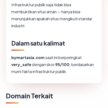
Infrastruktur publik saja tidak bisa
membuktikan situs aman — hanya bisa
menunjukkan apakah situs mengikuti standar
industri.
Dalam satu kalimat
bymartasia.com
saat ini berperingkat
very_safe
dengan skor
95/100
, berdasarkan
murni fakta infrastruktur publik.
Domain Terkait