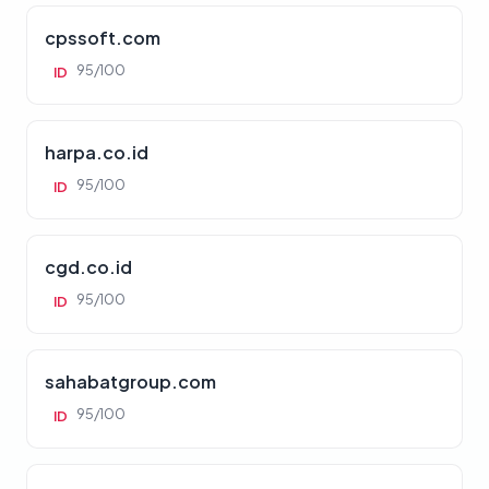
cpssoft.com
95/100
ID
harpa.co.id
95/100
ID
cgd.co.id
95/100
ID
sahabatgroup.com
95/100
ID