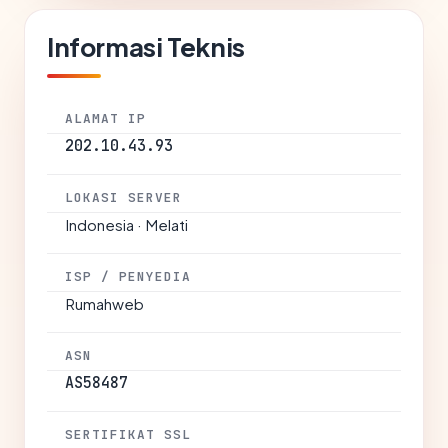
Informasi Teknis
ALAMAT IP
202.10.43.93
LOKASI SERVER
Indonesia · Melati
ISP / PENYEDIA
Rumahweb
ASN
AS58487
SERTIFIKAT SSL