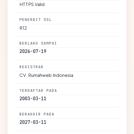
HTTPS Valid
PENERBIT SSL
R12
BERLAKU SAMPAI
2026-07-19
REGISTRAR
CV. Rumahweb Indonesia
TERDAFTAR PADA
2003-03-11
BERAKHIR PADA
2027-03-11