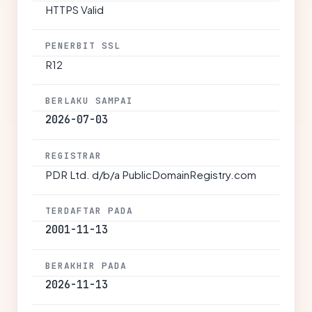
HTTPS Valid
PENERBIT SSL
R12
BERLAKU SAMPAI
2026-07-03
REGISTRAR
PDR Ltd. d/b/a PublicDomainRegistry.com
TERDAFTAR PADA
2001-11-13
BERAKHIR PADA
2026-11-13