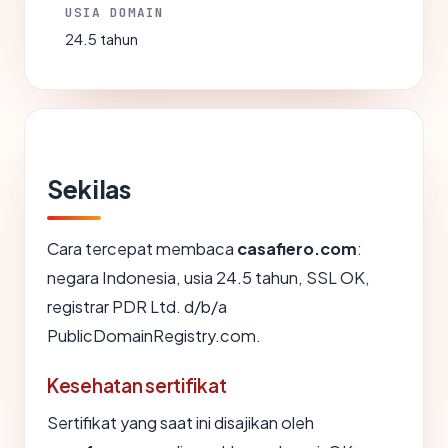
USIA DOMAIN
24.5 tahun
Sekilas
Cara tercepat membaca
casafiero.com
:
negara Indonesia, usia 24.5 tahun, SSL OK,
registrar PDR Ltd. d/b/a
PublicDomainRegistry.com.
Kesehatan sertifikat
Sertifikat yang saat ini disajikan oleh