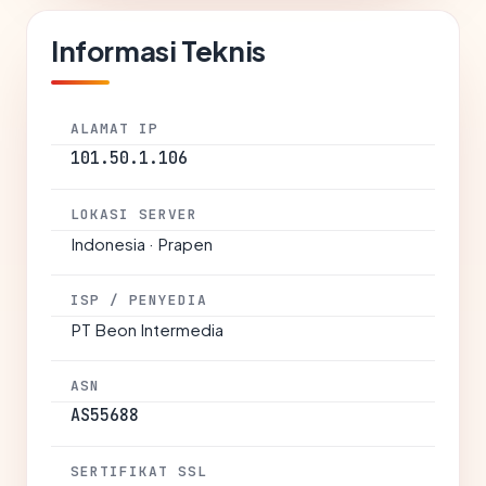
Informasi Teknis
ALAMAT IP
101.50.1.106
LOKASI SERVER
Indonesia · Prapen
ISP / PENYEDIA
PT Beon Intermedia
ASN
AS55688
SERTIFIKAT SSL