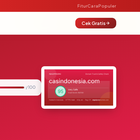
Fitur
Cara
Populer
Cek Gratis
/ 100