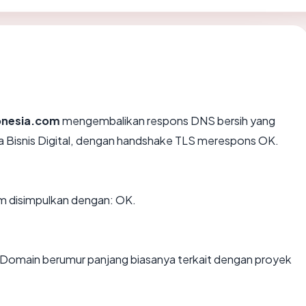
onesia.com
mengembalikan respons DNS bersih yang
a Bisnis Digital, dengan handshake TLS merespons OK.
 disimpulkan dengan: OK.
. Domain berumur panjang biasanya terkait dengan proyek