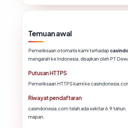
Temuan awal
Pemeriksaan otomatis kami terhadap
casind
mengarah ke Indonesia, disajikan oleh PT Dew
Putusan HTTPS
Pemeriksaan HTTPS kami ke casindonesia.com
Riwayat pendaftaran
casindonesia.com telah ada sekitar 6.9 tahun
mapan.