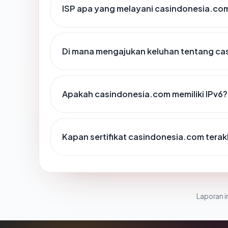
ISP apa yang melayani casindonesia.co
Di mana mengajukan keluhan tentang c
Apakah casindonesia.com memiliki IPv6?
Kapan sertifikat casindonesia.com terakh
Laporan in