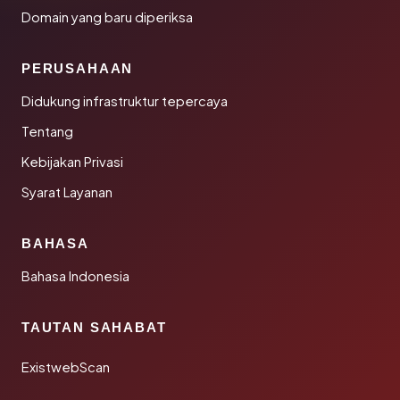
Domain yang baru diperiksa
PERUSAHAAN
Didukung infrastruktur tepercaya
Tentang
Kebijakan Privasi
Syarat Layanan
BAHASA
Bahasa Indonesia
TAUTAN SAHABAT
ExistwebScan