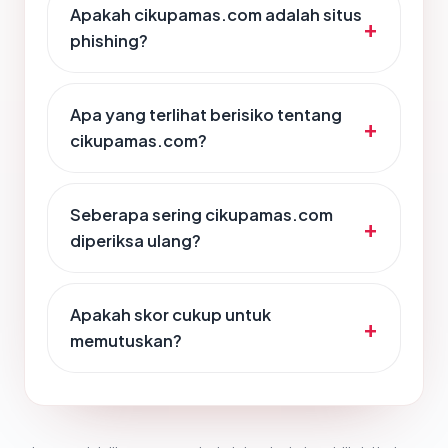
Apakah cikupamas.com adalah situs
phishing?
Apa yang terlihat berisiko tentang
cikupamas.com?
Seberapa sering cikupamas.com
diperiksa ulang?
Apakah skor cukup untuk
memutuskan?