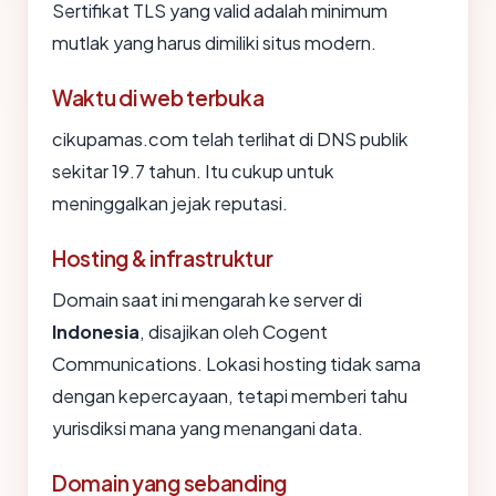
Sertifikat TLS yang valid adalah minimum
mutlak yang harus dimiliki situs modern.
Waktu di web terbuka
cikupamas.com telah terlihat di DNS publik
sekitar 19.7 tahun. Itu cukup untuk
meninggalkan jejak reputasi.
Hosting & infrastruktur
Domain saat ini mengarah ke server di
Indonesia
, disajikan oleh Cogent
Communications. Lokasi hosting tidak sama
dengan kepercayaan, tetapi memberi tahu
yurisdiksi mana yang menangani data.
Domain yang sebanding