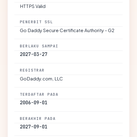
HTTPS Valid
PENERBIT SSL
Go Daddy Secure Certificate Authority - G2
BERLAKU SAMPAI
2027-03-27
REGISTRAR
GoDaddy.com, LLC
TERDAFTAR PADA
2006-09-01
BERAKHIR PADA
2027-09-01