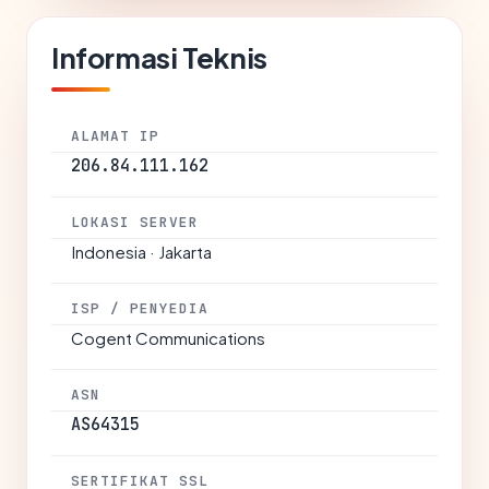
Informasi Teknis
ALAMAT IP
206.84.111.162
LOKASI SERVER
Indonesia · Jakarta
ISP / PENYEDIA
Cogent Communications
ASN
AS64315
SERTIFIKAT SSL