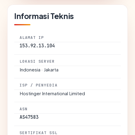
Informasi Teknis
ALAMAT IP
153.92.13.104
LOKASI SERVER
Indonesia · Jakarta
ISP / PENYEDIA
Hostinger International Limited
ASN
AS47583
SERTIFIKAT SSL