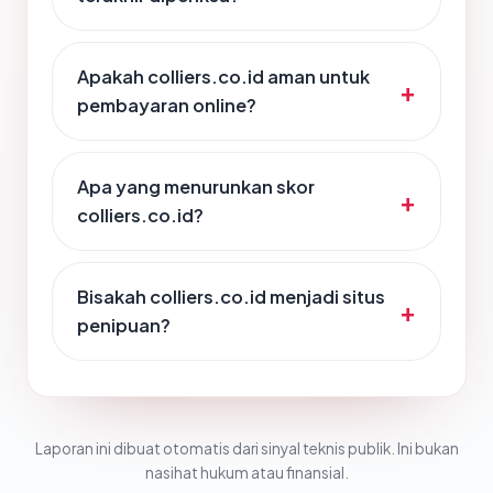
Apakah colliers.co.id aman untuk
pembayaran online?
Apa yang menurunkan skor
colliers.co.id?
Bisakah colliers.co.id menjadi situs
penipuan?
Laporan ini dibuat otomatis dari sinyal teknis publik. Ini bukan
nasihat hukum atau finansial.