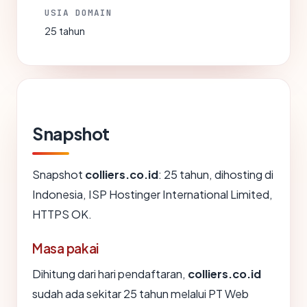
USIA DOMAIN
25 tahun
Snapshot
Snapshot
colliers.co.id
: 25 tahun, dihosting di
Indonesia, ISP Hostinger International Limited,
HTTPS OK.
Masa pakai
Dihitung dari hari pendaftaran,
colliers.co.id
sudah ada sekitar 25 tahun melalui PT Web