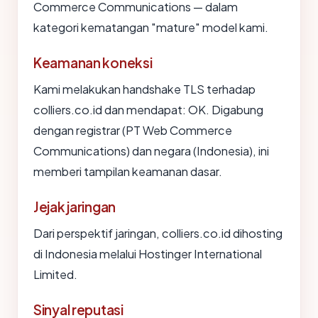
Commerce Communications — dalam
kategori kematangan "mature" model kami.
Keamanan koneksi
Kami melakukan handshake TLS terhadap
colliers.co.id dan mendapat: OK. Digabung
dengan registrar (PT Web Commerce
Communications) dan negara (Indonesia), ini
memberi tampilan keamanan dasar.
Jejak jaringan
Dari perspektif jaringan, colliers.co.id dihosting
di Indonesia melalui Hostinger International
Limited.
Sinyal reputasi