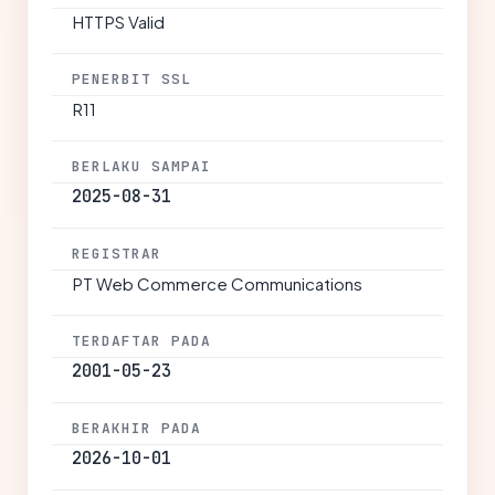
HTTPS Valid
PENERBIT SSL
R11
BERLAKU SAMPAI
2025-08-31
REGISTRAR
PT Web Commerce Communications
TERDAFTAR PADA
2001-05-23
BERAKHIR PADA
2026-10-01