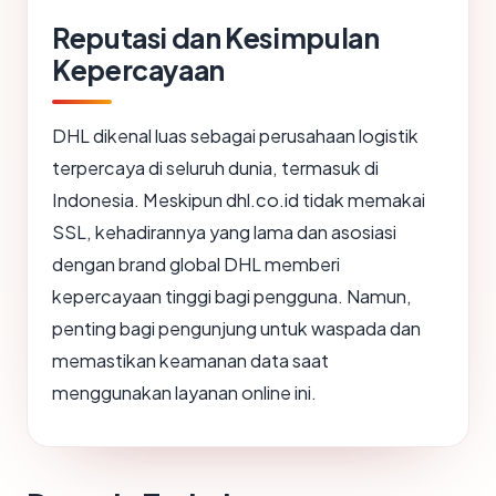
Reputasi dan Kesimpulan
Kepercayaan
DHL dikenal luas sebagai perusahaan logistik
terpercaya di seluruh dunia, termasuk di
Indonesia. Meskipun dhl.co.id tidak memakai
SSL, kehadirannya yang lama dan asosiasi
dengan brand global DHL memberi
kepercayaan tinggi bagi pengguna. Namun,
penting bagi pengunjung untuk waspada dan
memastikan keamanan data saat
menggunakan layanan online ini.