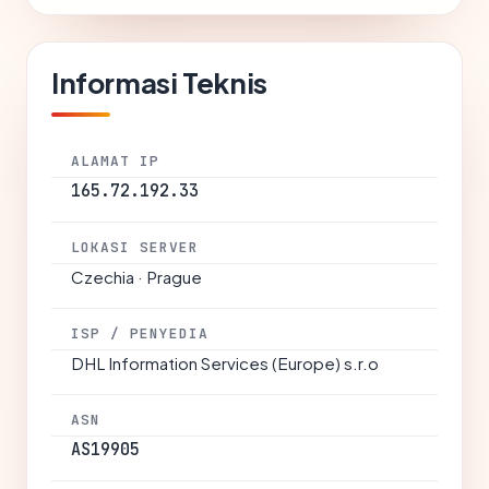
Informasi Teknis
ALAMAT IP
165.72.192.33
LOKASI SERVER
Czechia · Prague
ISP / PENYEDIA
DHL Information Services (Europe) s.r.o
ASN
AS19905