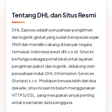
Tentang DHL dan Situs Resmi
DHL Express adalah perusahaan pengiriman
dan logistik global yang sudah beroperasi sejak
1969 dan memiliki cabang di banyak negara,
termasuk Indonesia lewat dhl.co.id. Situs ini
berfungsi sebagai portal lokal untuk layanan
pengiriman paket dan logistik, didukung oleh
perusahaan induk DHL Information Services
(Europe) s.r.o. Meskipun berusia lebih dari dua
dekade, situs ini saat ini belum menggunakan
HTTPS/SSL, yang merupakan sinyal penting
untuk keamanan data pengguna.