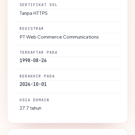
SERTIFIKAT SSL
Tanpa HTTPS
REGISTRAR
PT Web Commerce Communications
TERDAFTAR PADA
1998-08-26
BERAKHIR PADA
2026-10-01
USIA DOMAIN
27.7 tahun