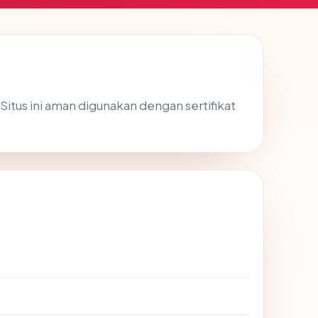
Situs ini aman digunakan dengan sertifikat