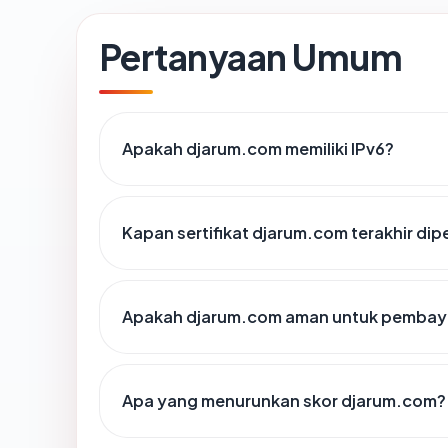
Pertanyaan Umum
Apakah djarum.com memiliki IPv6?
Kapan sertifikat djarum.com terakhir dip
Apakah djarum.com aman untuk pembaya
Apa yang menurunkan skor djarum.com?