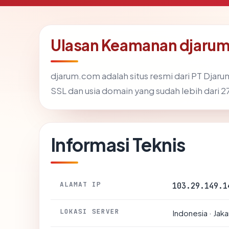
Ulasan Keamanan djaru
djarum.com adalah situs resmi dari PT Djaru
SSL dan usia domain yang sudah lebih dari 
Informasi Teknis
ALAMAT IP
103.29.149.1
LOKASI SERVER
Indonesia · Jaka