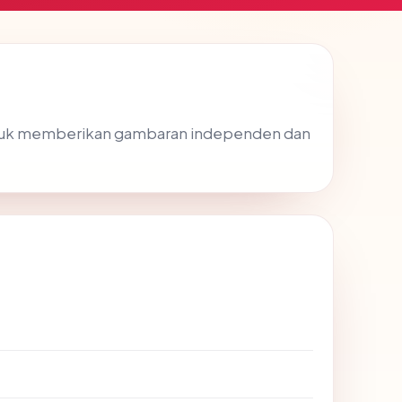
ntuk memberikan gambaran independen dan