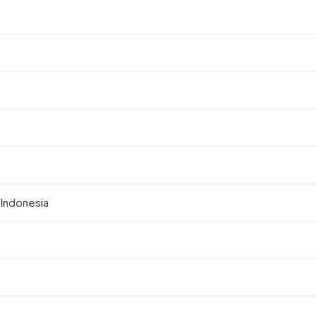
Indonesia