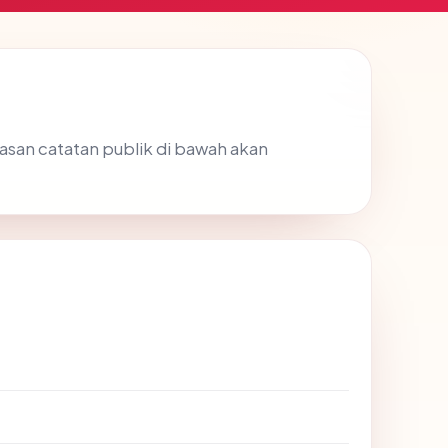
gkasan catatan publik di bawah akan