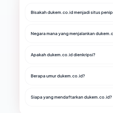
Bisakah dukem.co.id menjadi situs peni
Negara mana yang menjalankan dukem.c
Apakah dukem.co.id dienkripsi?
Berapa umur dukem.co.id?
Siapa yang mendaftarkan dukem.co.id?