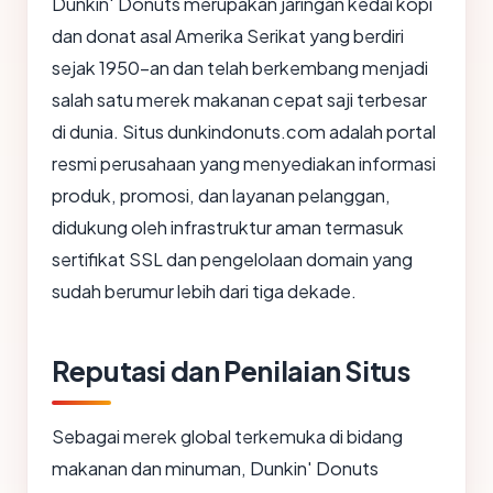
Dunkin' Donuts merupakan jaringan kedai kopi
dan donat asal Amerika Serikat yang berdiri
sejak 1950-an dan telah berkembang menjadi
salah satu merek makanan cepat saji terbesar
di dunia. Situs dunkindonuts.com adalah portal
resmi perusahaan yang menyediakan informasi
produk, promosi, dan layanan pelanggan,
didukung oleh infrastruktur aman termasuk
sertifikat SSL dan pengelolaan domain yang
sudah berumur lebih dari tiga dekade.
Reputasi dan Penilaian Situs
Sebagai merek global terkemuka di bidang
makanan dan minuman, Dunkin' Donuts