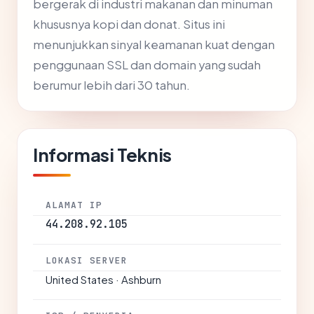
bergerak di industri makanan dan minuman
khususnya kopi dan donat. Situs ini
menunjukkan sinyal keamanan kuat dengan
penggunaan SSL dan domain yang sudah
berumur lebih dari 30 tahun.
Informasi Teknis
ALAMAT IP
44.208.92.105
LOKASI SERVER
United States · Ashburn