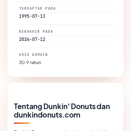
TERDAFTAR PADA
1995-07-13
BERAKHIR PADA
2026-07-12
USIA DOMAIN
30.9 tahun
Tentang Dunkin' Donuts dan
dunkindonuts.com