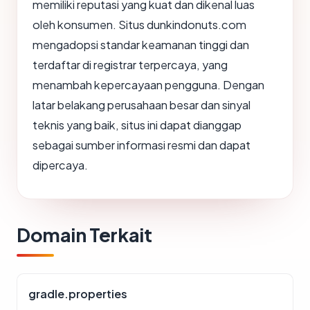
memiliki reputasi yang kuat dan dikenal luas
oleh konsumen. Situs dunkindonuts.com
mengadopsi standar keamanan tinggi dan
terdaftar di registrar terpercaya, yang
menambah kepercayaan pengguna. Dengan
latar belakang perusahaan besar dan sinyal
teknis yang baik, situs ini dapat dianggap
sebagai sumber informasi resmi dan dapat
dipercaya.
Domain Terkait
gradle.properties