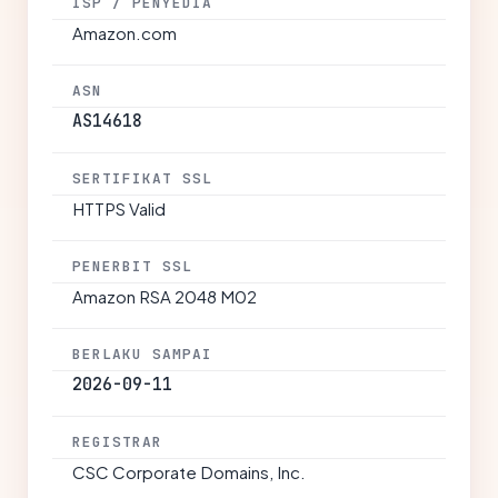
ISP / PENYEDIA
Amazon.com
ASN
AS14618
SERTIFIKAT SSL
HTTPS Valid
PENERBIT SSL
Amazon RSA 2048 M02
BERLAKU SAMPAI
2026-09-11
REGISTRAR
CSC Corporate Domains, Inc.