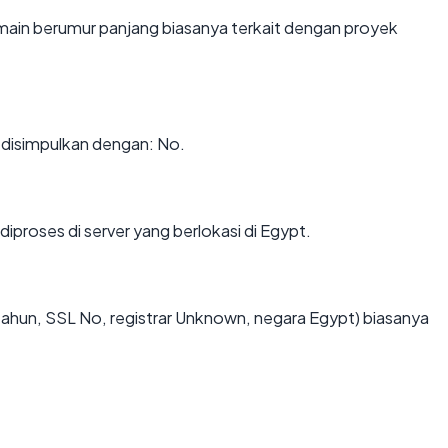
omain berumur panjang biasanya terkait dengan proyek
disimpulkan dengan: No.
diproses di server yang berlokasi di Egypt.
tahun, SSL No, registrar Unknown, negara Egypt) biasanya