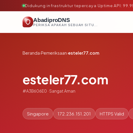
Didukung infrastruktur tepercaya
·
Uptime API: 99.
AbadiproDNS
PERIKSA APAKAH SEBUAH SITUS AMAN, TEPERCAYA, DAN TERVERIFIKASI DALAM HITUNGAN DETIK.
Beranda
›
Pemeriksaan
›
esteler77.com
esteler77.com
#A3B606E0 · Sangat Aman
Singapore
172.236.151.201
HTTPS Valid