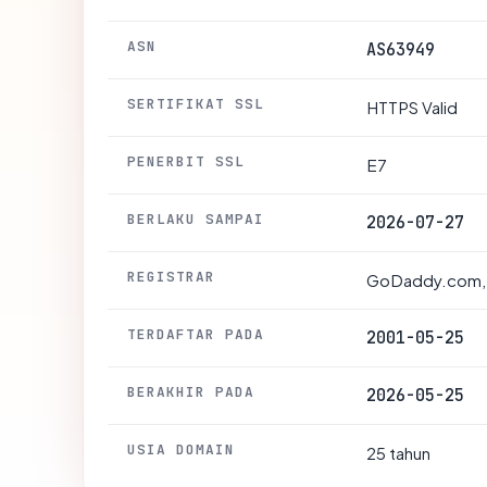
ASN
AS63949
SERTIFIKAT SSL
HTTPS Valid
PENERBIT SSL
E7
BERLAKU SAMPAI
2026-07-27
REGISTRAR
GoDaddy.com,
TERDAFTAR PADA
2001-05-25
BERAKHIR PADA
2026-05-25
USIA DOMAIN
25 tahun