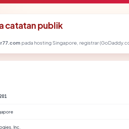
 catatan publik
er77.com
pada hosting Singapore, registrar (GoDaddy.co
201
ngapore
gies, Inc.