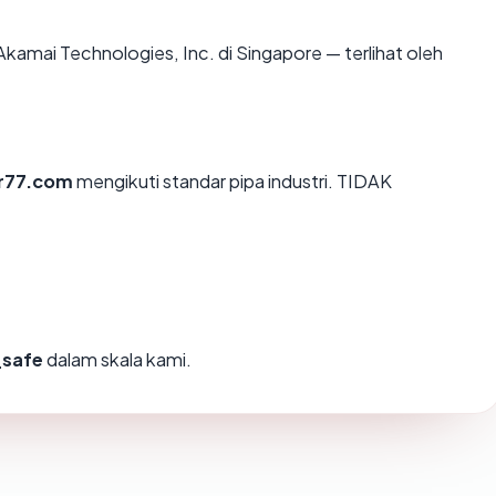
i Akamai Technologies, Inc. di Singapore — terlihat oleh
er77.com
mengikuti standar pipa industri. TIDAK
_safe
dalam skala kami.