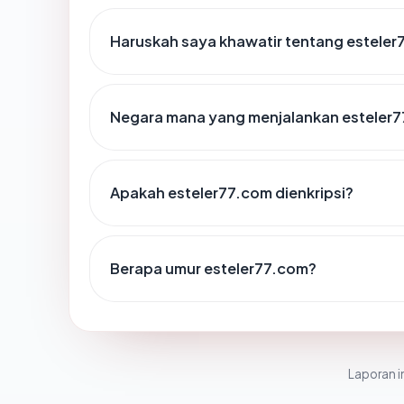
Haruskah saya khawatir tentang estele
Negara mana yang menjalankan esteler
Apakah esteler77.com dienkripsi?
Berapa umur esteler77.com?
Laporan in