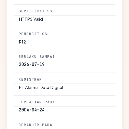
SERTIFIKAT SSL
HTTPS Valid
PENERBIT SSL
R12
BERLAKU SAMPAI
2026-07-19
REGISTRAR
PT Aksara Data Digital
TERDAFTAR PADA
2004-04-24
BERAKHIR PADA