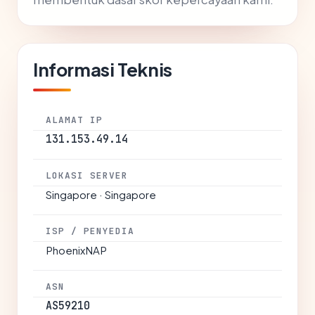
Informasi Teknis
ALAMAT IP
131.153.49.14
LOKASI SERVER
Singapore · Singapore
ISP / PENYEDIA
PhoenixNAP
ASN
AS59210