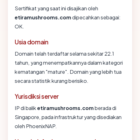
Sertifikat yang saat ini disajikan oleh
etiramushrooms.com
dipecahkan sebagai:
OK.
Usia domain
Domain telah terdaftar selama sekitar 22.1
tahun, yang menempatkannya dalam kategori
kematangan "mature". Domain yang lebih tua
secara statistik kurang berisiko.
Yurisdiksi server
IP di balik
etiramushrooms.com
berada di
Singapore, pada infrastruktur yang disediakan
oleh PhoenixNAP.