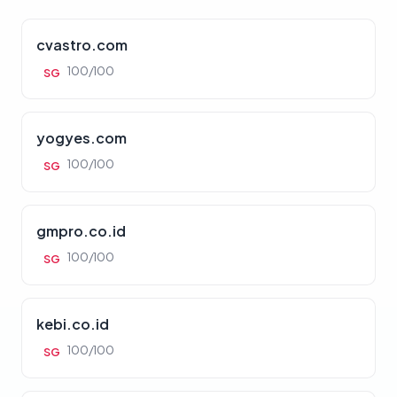
cvastro.com
100/100
SG
yogyes.com
100/100
SG
gmpro.co.id
100/100
SG
kebi.co.id
100/100
SG