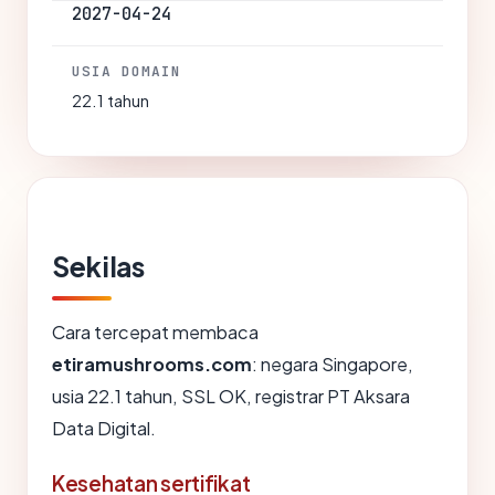
2027-04-24
USIA DOMAIN
22.1 tahun
Sekilas
Cara tercepat membaca
etiramushrooms.com
: negara Singapore,
usia 22.1 tahun, SSL OK, registrar PT Aksara
Data Digital.
Kesehatan sertifikat