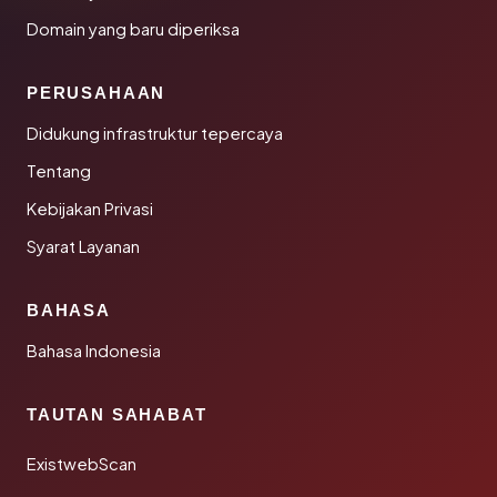
Domain yang baru diperiksa
PERUSAHAAN
Didukung infrastruktur tepercaya
Tentang
Kebijakan Privasi
Syarat Layanan
BAHASA
Bahasa Indonesia
TAUTAN SAHABAT
ExistwebScan