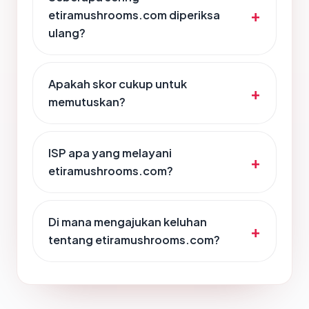
etiramushrooms.com diperiksa
ulang?
Apakah skor cukup untuk
memutuskan?
ISP apa yang melayani
etiramushrooms.com?
Di mana mengajukan keluhan
tentang etiramushrooms.com?