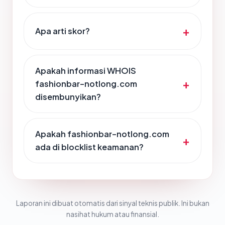
Apa arti skor?
Apakah informasi WHOIS
fashionbar-notlong.com
disembunyikan?
Apakah fashionbar-notlong.com
ada di blocklist keamanan?
Laporan ini dibuat otomatis dari sinyal teknis publik. Ini bukan
nasihat hukum atau finansial.