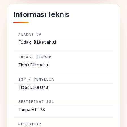
Informasi Teknis
ALAMAT IP
Tidak Diketahui
LOKASI SERVER
Tidak Diketahui
ISP / PENYEDIA
Tidak Diketahui
SERTIFIKAT SSL
Tanpa HTTPS
REGISTRAR