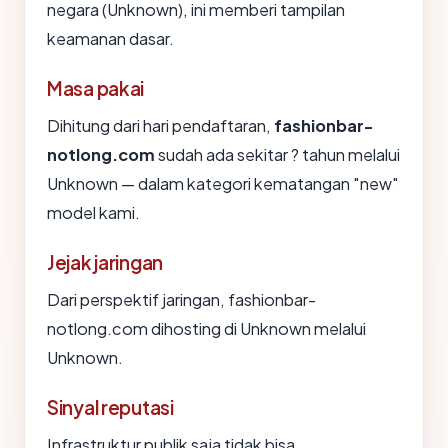
negara (Unknown), ini memberi tampilan
keamanan dasar.
Masa pakai
Dihitung dari hari pendaftaran,
fashionbar-
notlong.com
sudah ada sekitar ? tahun melalui
Unknown — dalam kategori kematangan "new"
model kami.
Jejak jaringan
Dari perspektif jaringan, fashionbar-
notlong.com dihosting di Unknown melalui
Unknown.
Sinyal reputasi
Infrastruktur publik saja tidak bisa