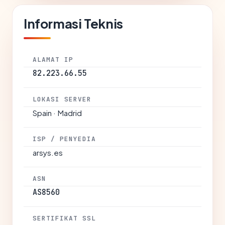
Informasi Teknis
ALAMAT IP
82.223.66.55
LOKASI SERVER
Spain · Madrid
ISP / PENYEDIA
arsys.es
ASN
AS8560
SERTIFIKAT SSL