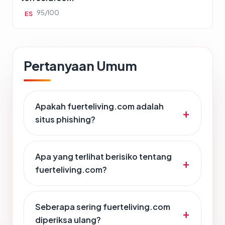
95/100
ES
Pertanyaan Umum
Apakah fuerteliving.com adalah
situs phishing?
Apa yang terlihat berisiko tentang
fuerteliving.com?
Seberapa sering fuerteliving.com
diperiksa ulang?