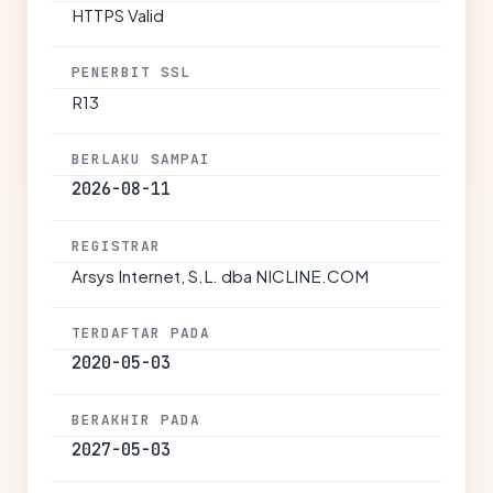
HTTPS Valid
PENERBIT SSL
R13
BERLAKU SAMPAI
2026-08-11
REGISTRAR
Arsys Internet, S.L. dba NICLINE.COM
TERDAFTAR PADA
2020-05-03
BERAKHIR PADA
2027-05-03