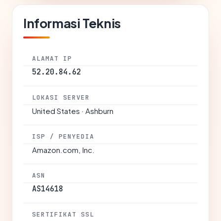
Informasi Teknis
ALAMAT IP
52.20.84.62
LOKASI SERVER
United States · Ashburn
ISP / PENYEDIA
Amazon.com, Inc.
ASN
AS14618
SERTIFIKAT SSL