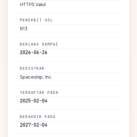
HTTPS Valid
PENERBIT SSL
R13
BERLAKU SAMPAI
2026-06-26
REGISTRAR
Spaceship, Inc.
TERDAFTAR PADA
2025-02-04
BERAKHIR PADA
2027-02-04