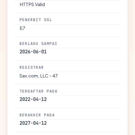
HTTPS Valid
PENERBIT SSL
E7
BERLAKU SAMPAI
2026-06-01
REGISTRAR
Sav.com, LLC - 47
TERDAFTAR PADA
2022-04-12
BERAKHIR PADA
2027-04-12