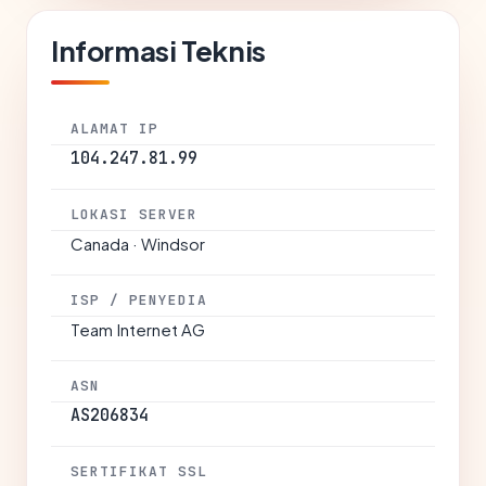
Informasi Teknis
ALAMAT IP
104.247.81.99
LOKASI SERVER
Canada · Windsor
ISP / PENYEDIA
Team Internet AG
ASN
AS206834
SERTIFIKAT SSL