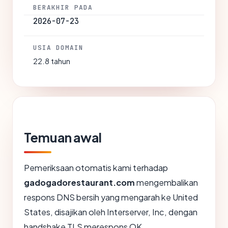
BERAKHIR PADA
2026-07-23
USIA DOMAIN
22.8 tahun
Temuan awal
Pemeriksaan otomatis kami terhadap
gadogadorestaurant.com
mengembalikan
respons DNS bersih yang mengarah ke United
States, disajikan oleh Interserver, Inc, dengan
handshake TLS merespons OK.