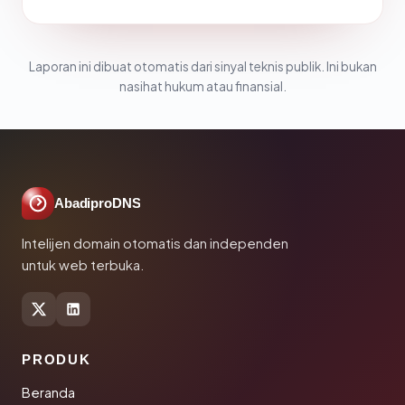
Laporan ini dibuat otomatis dari sinyal teknis publik. Ini bukan
nasihat hukum atau finansial.
AbadiproDNS
Intelijen domain otomatis dan independen
untuk web terbuka.
PRODUK
Beranda