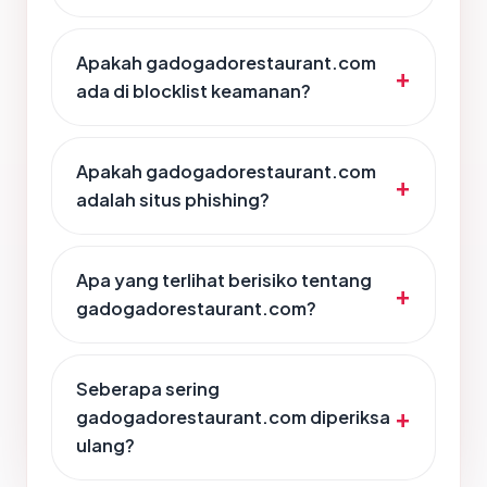
Apakah gadogadorestaurant.com
ada di blocklist keamanan?
Apakah gadogadorestaurant.com
adalah situs phishing?
Apa yang terlihat berisiko tentang
gadogadorestaurant.com?
Seberapa sering
gadogadorestaurant.com diperiksa
ulang?