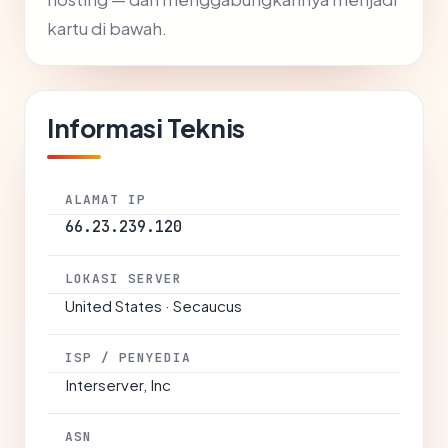
kartu di bawah.
Informasi Teknis
ALAMAT IP
66.23.239.120
LOKASI SERVER
United States · Secaucus
ISP / PENYEDIA
Interserver, Inc
ASN