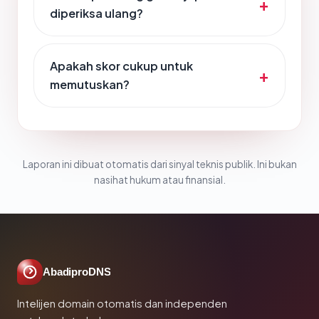
diperiksa ulang?
Apakah skor cukup untuk
memutuskan?
Laporan ini dibuat otomatis dari sinyal teknis publik. Ini bukan
nasihat hukum atau finansial.
AbadiproDNS
Intelijen domain otomatis dan independen