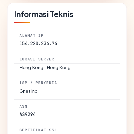
Informasi Teknis
ALAMAT IP
154.220.234.74
LOKASI SERVER
Hong Kong · Hong Kong
ISP / PENYEDIA
Gnet Inc.
ASN
AS9294
SERTIFIKAT SSL