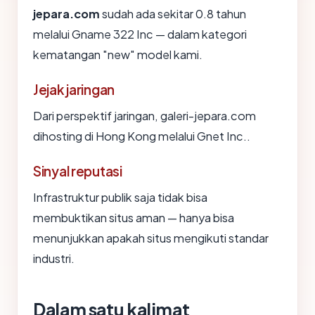
jepara.com
sudah ada sekitar 0.8 tahun
melalui Gname 322 Inc — dalam kategori
kematangan "new" model kami.
Jejak jaringan
Dari perspektif jaringan, galeri-jepara.com
dihosting di Hong Kong melalui Gnet Inc..
Sinyal reputasi
Infrastruktur publik saja tidak bisa
membuktikan situs aman — hanya bisa
menunjukkan apakah situs mengikuti standar
industri.
Dalam satu kalimat