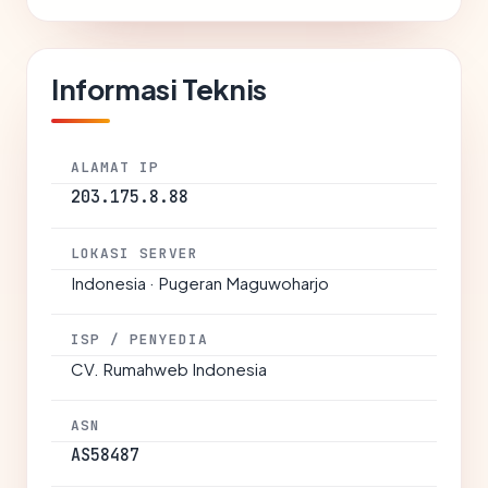
Informasi Teknis
ALAMAT IP
203.175.8.88
LOKASI SERVER
Indonesia · Pugeran Maguwoharjo
ISP / PENYEDIA
CV. Rumahweb Indonesia
ASN
AS58487