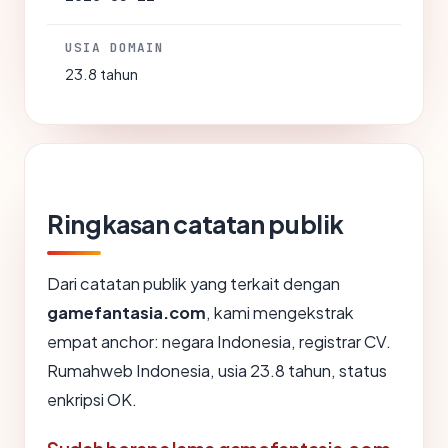
USIA DOMAIN
23.8 tahun
Ringkasan catatan publik
Dari catatan publik yang terkait dengan
gamefantasia.com
, kami mengekstrak
empat anchor: negara Indonesia, registrar CV.
Rumahweb Indonesia, usia 23.8 tahun, status
enkripsi OK.