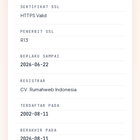
SERTIFIKAT SSL
HTTPS Valid
PENERBIT SSL
R13
BERLAKU SAMPAI
2026-06-22
REGISTRAR
CV. Rumahweb Indonesia
TERDAFTAR PADA
2002-08-11
BERAKHIR PADA
2026-08-11