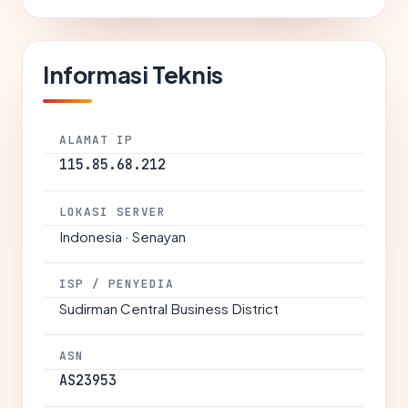
Informasi Teknis
ALAMAT IP
115.85.68.212
LOKASI SERVER
Indonesia · Senayan
ISP / PENYEDIA
Sudirman Central Business District
ASN
AS23953