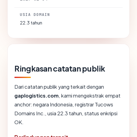
USIA DOMAIN
22.3 tahun
Ringkasan catatan publik
Dari catatan publik yang terkait dengan
gaplogistics.com
, kami mengekstrak empat
anchor: negara Indonesia, registrar Tucows
Domains Inc., usia 22.3 tahun, status enkripsi
OK.