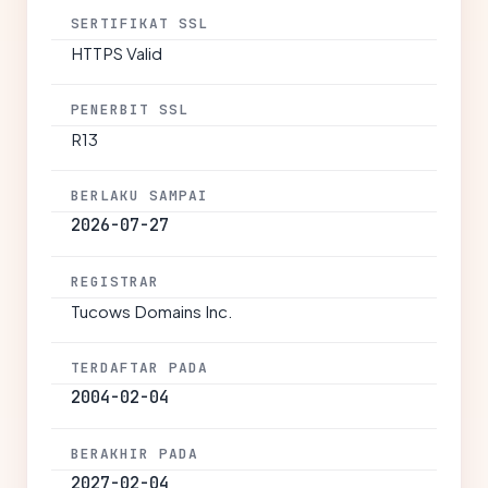
SERTIFIKAT SSL
HTTPS Valid
PENERBIT SSL
R13
BERLAKU SAMPAI
2026-07-27
REGISTRAR
Tucows Domains Inc.
TERDAFTAR PADA
2004-02-04
BERAKHIR PADA
2027-02-04