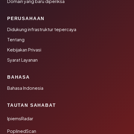
Domain yang baru diperiksa
PERUSAHAAN
Didukung infrastruktur tepercaya
Tentang
Kebijakan Privasi
Syarat Layanan
BAHASA
Bahasa Indonesia
TAUTAN SAHABAT
IpiemsRadar
PoplinedScan