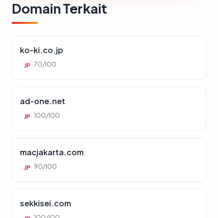
Domain Terkait
ko-ki.co.jp
70/100
JP
ad-one.net
100/100
JP
macjakarta.com
90/100
JP
sekkisei.com
100/100