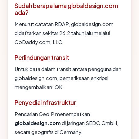
Sudah berapa lama globaldesign.com
ada?
Menurut catatan RDAP, globaldesign.com
didaftarkan sekitar 26.2 tahun lalu melalui
GoDaddy.com, LLC.
Perlindungan transit
Untuk data dalam transit antara pengguna dan
globaldesign.com, pemeriksaan enkripsi
mengembalikan: OK.
Penyedia infrastruktur
Pencarian GeoIP menempatkan
globaldesign.com
di jaringan SEDO GmbH,
secara geografis di Germany.