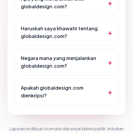
globaldesign.com?
Haruskah saya khawatir tentang
globaldesign.com?
Negara mana yang menjalankan
globaldesign.com?
Apakah globaldesign.com
dienkripsi?
Laporan ini dibuat otomatis dari sinyal teknis publik. Ini bukan