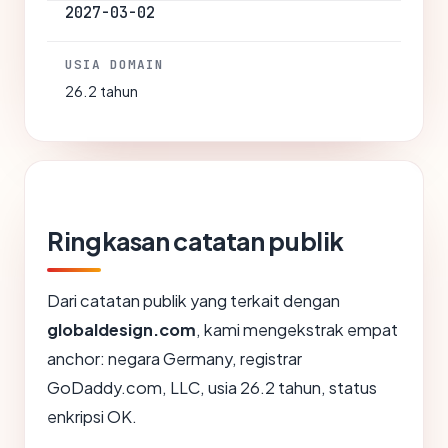
2027-03-02
USIA DOMAIN
26.2 tahun
Ringkasan catatan publik
Dari catatan publik yang terkait dengan
globaldesign.com
, kami mengekstrak empat
anchor: negara Germany, registrar
GoDaddy.com, LLC, usia 26.2 tahun, status
enkripsi OK.