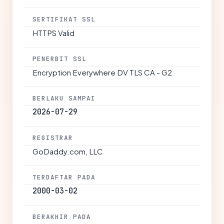
SERTIFIKAT SSL
HTTPS Valid
PENERBIT SSL
Encryption Everywhere DV TLS CA - G2
BERLAKU SAMPAI
2026-07-29
REGISTRAR
GoDaddy.com, LLC
TERDAFTAR PADA
2000-03-02
BERAKHIR PADA