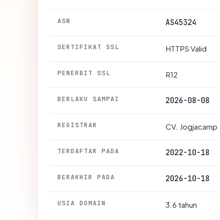
ASN
AS45324
SERTIFIKAT SSL
HTTPS Valid
PENERBIT SSL
R12
BERLAKU SAMPAI
2026-08-08
REGISTRAR
CV. Jogjacamp
TERDAFTAR PADA
2022-10-18
BERAKHIR PADA
2026-10-18
USIA DOMAIN
3.6 tahun