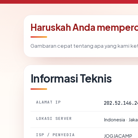
Haruskah Anda memperc
Gambaran cepat tentang apa yang kami ke
Informasi Teknis
ALAMAT IP
202.52.146.2
LOKASI SERVER
Indonesia · Jaka
ISP / PENYEDIA
JOGJACAMP