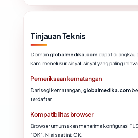
Tinjauan Teknis
Domain
globalmedika.com
dapat dijangkau
kami menelusuri sinyal-sinyal yang paling releva
Pemeriksaan kematangan
Dari segi kematangan,
globalmedika.com
ber
terdaftar.
Kompatibilitas browser
Browser umum akan menerima konfigurasi TLS
"OK". Nilai saat ini: OK.