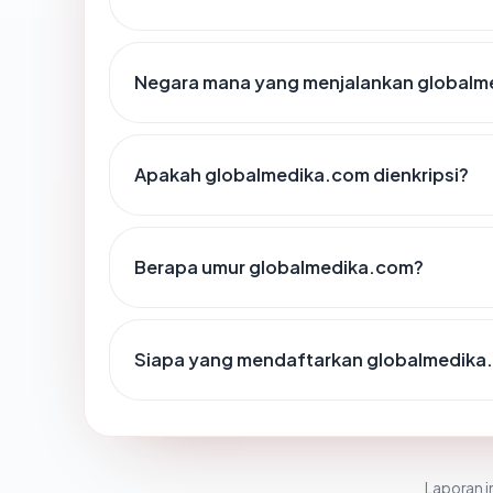
Negara mana yang menjalankan globalm
Apakah globalmedika.com dienkripsi?
Berapa umur globalmedika.com?
Siapa yang mendaftarkan globalmedika
Laporan in