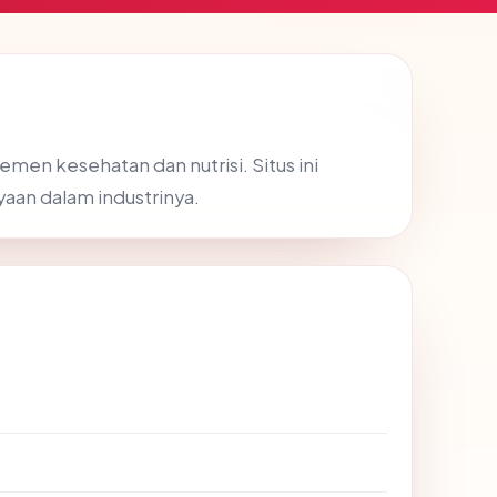
emen kesehatan dan nutrisi. Situs ini
aan dalam industrinya.