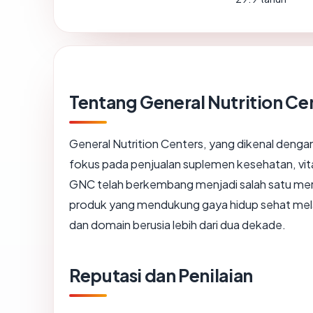
Tentang General Nutrition Ce
General Nutrition Centers, yang dikenal denga
fokus pada penjualan suplemen kesehatan, vitam
GNC telah berkembang menjadi salah satu merek
produk yang mendukung gaya hidup sehat melalu
dan domain berusia lebih dari dua dekade.
Reputasi dan Penilaian