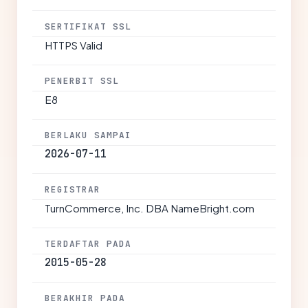
SERTIFIKAT SSL
HTTPS Valid
PENERBIT SSL
E8
BERLAKU SAMPAI
2026-07-11
REGISTRAR
TurnCommerce, Inc. DBA NameBright.com
TERDAFTAR PADA
2015-05-28
BERAKHIR PADA