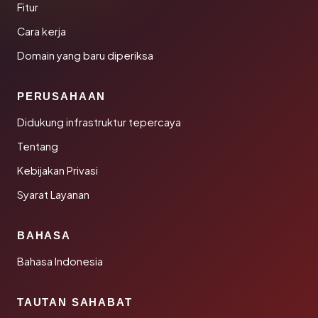
Fitur
Cara kerja
Domain yang baru diperiksa
PERUSAHAAN
Didukung infrastruktur tepercaya
Tentang
Kebijakan Privasi
Syarat Layanan
BAHASA
Bahasa Indonesia
TAUTAN SAHABAT