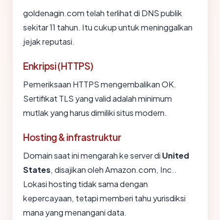
goldenagin.com telah terlihat di DNS publik
sekitar 11 tahun. Itu cukup untuk meninggalkan
jejak reputasi.
Enkripsi (HTTPS)
Pemeriksaan HTTPS mengembalikan OK.
Sertifikat TLS yang valid adalah minimum
mutlak yang harus dimiliki situs modern.
Hosting & infrastruktur
Domain saat ini mengarah ke server di
United
States
, disajikan oleh Amazon.com, Inc..
Lokasi hosting tidak sama dengan
kepercayaan, tetapi memberi tahu yurisdiksi
mana yang menangani data.