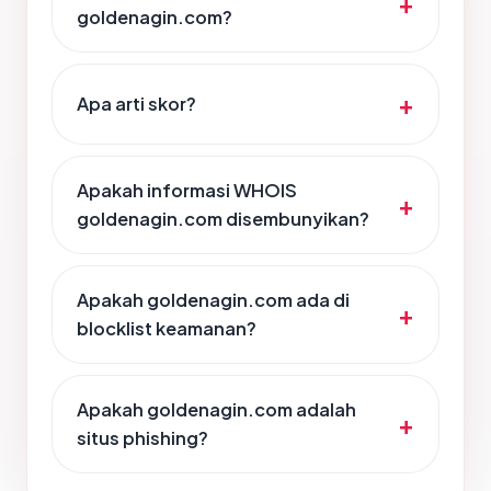
goldenagin.com?
Apa arti skor?
Apakah informasi WHOIS
goldenagin.com disembunyikan?
Apakah goldenagin.com ada di
blocklist keamanan?
Apakah goldenagin.com adalah
situs phishing?