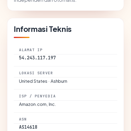
Informasi Teknis
ALAMAT IP
54.243.117.197
LOKASI SERVER
United States · Ashburn
ISP / PENYEDIA
Amazon.com, Inc.
ASN
AS14618