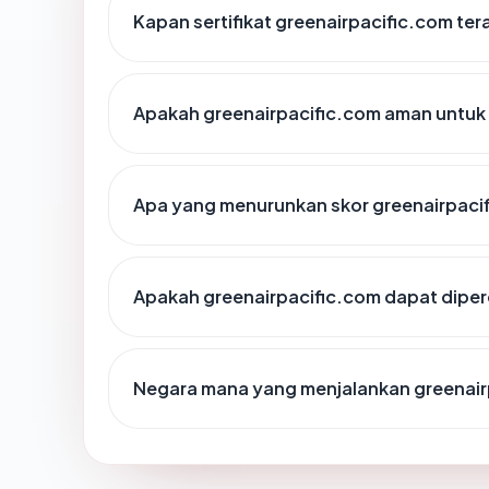
Kapan sertifikat greenairpacific.com tera
Apakah greenairpacific.com aman untuk
Apa yang menurunkan skor greenairpaci
Apakah greenairpacific.com dapat diper
Negara mana yang menjalankan greenair