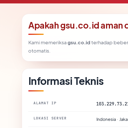
Apakah gsu.co.id aman 
Kami memeriksa
gsu.co.id
terhadap beber
otomatis.
Informasi Teknis
ALAMAT IP
103.229.73.2
LOKASI SERVER
Indonesia · Jaka