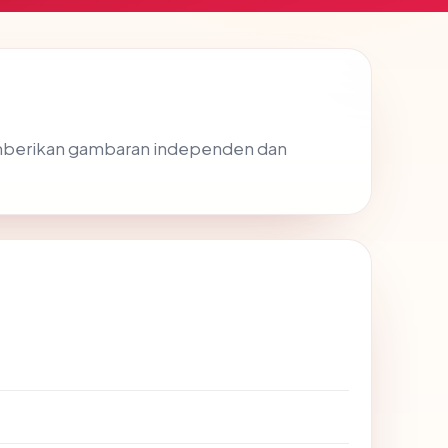
mberikan gambaran independen dan