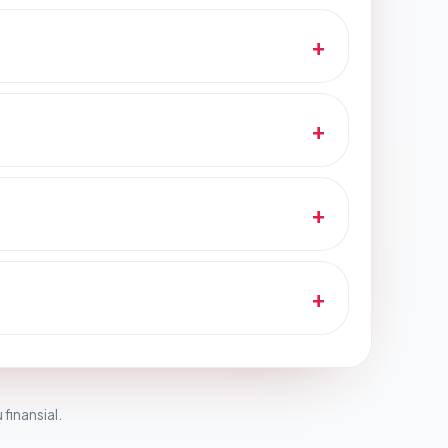
 finansial.