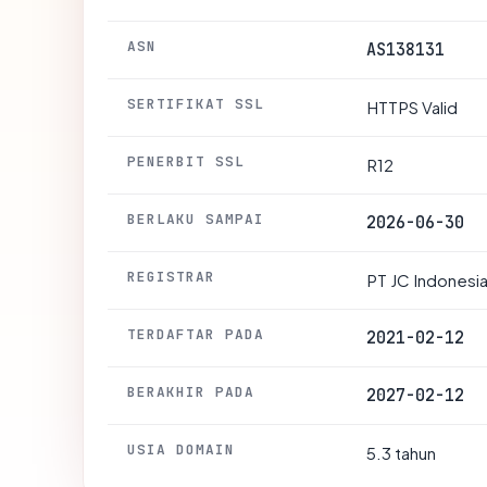
ASN
AS138131
SERTIFIKAT SSL
HTTPS Valid
PENERBIT SSL
R12
BERLAKU SAMPAI
2026-06-30
REGISTRAR
PT JC Indonesi
TERDAFTAR PADA
2021-02-12
BERAKHIR PADA
2027-02-12
USIA DOMAIN
5.3 tahun