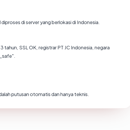
d
diproses di server yang berlokasi di Indonesia.
3 tahun, SSL OK, registrar PT JC Indonesia, negara
_safe".
 adalah putusan otomatis dan hanya teknis.