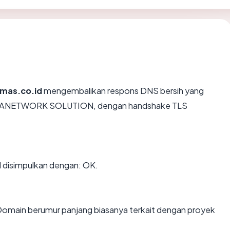
mas.co.id
mengembalikan respons DNS bersih yang
 NATANETWORK SOLUTION, dengan handshake TLS
disimpulkan dengan: OK.
 Domain berumur panjang biasanya terkait dengan proyek